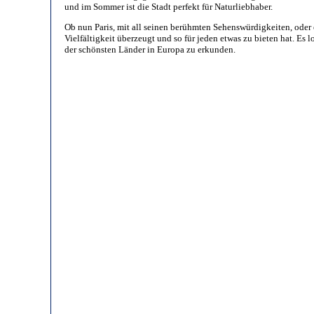
und im Sommer ist die Stadt perfekt für Naturliebhaber.
Ob nun Paris, mit all seinen berühmten Sehenswürdigkeiten, oder e
Vielfältigkeit überzeugt und so für jeden etwas zu bieten hat. Es 
der schönsten Länder in Europa zu erkunden.