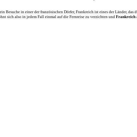
in Besuche in einer der französischen Dörfer, Frankreich ist eines der Länder, das 
lohnt sich also in jedem Fall einmal auf die Fernreise zu verzichten und
Frankreich